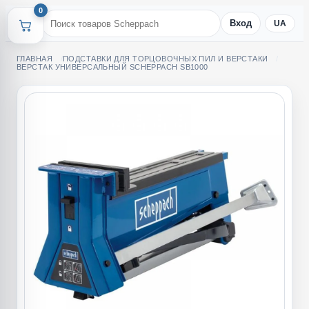
0
Вход
UA
ГЛАВНАЯ
ПОДСТАВКИ ДЛЯ ТОРЦОВОЧНЫХ ПИЛ И ВЕРСТАКИ
ВЕРСТАК УНИВЕРСАЛЬНЫЙ SCHEPPACH SB1000