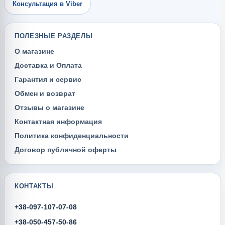
Консультация в Viber
ПОЛЕЗНЫЕ РАЗДЕЛЫ
О магазине
Доставка и Оплата
Гарантия и сервис
Обмен и возврат
Отзывы о магазине
Контактная информация
Политика конфиденциальности
Договор публичной оферты
КОНТАКТЫ
+38-097-107-07-08
+38-050-457-50-86