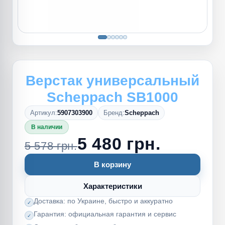
Верстак универсальный
Scheppach SB1000
Артикул:
5907303900
Бренд:
Scheppach
В наличии
5 480 грн.
5 578 грн.
В корзину
Характеристики
Доставка: по Украине, быстро и аккуратно
Гарантия: официальная гарантия и сервис