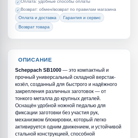
Оплата: удобные способы оплаты
Возврат: обмен/возврат по правилам магазина
Оплата и доставка
Гарантия и сервис
Возврат товара
ОПИСАНИЕ
Scheppach
SB
1000
— это компактный и
прочный универсальный складной верстак-
козёл, созданный для быстрого и надёжного
закрепления различных заготовок — от
тонкого металла до крупных деталей.
Оснащён удобной ножной педалью для
фиксации заготовки без участия рук,
механизмом блокировки, который легко
активируется одним движением, и устойчивой
стальной конструкцией, способной