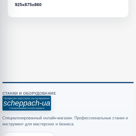
925х875х860
СТАНКИ И ОБОРУДОВАНИЕ
Специализированный онлайн-магазин. Профессиональные станки и
инструмент для мастерских и бизнеса