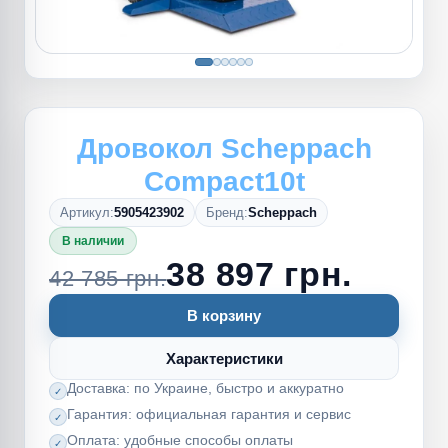
Дровокол Scheppach
Compact10t
Артикул:
5905423902
Бренд:
Scheppach
В наличии
38 897 грн.
42 785 грн.
В корзину
Характеристики
Доставка: по Украине, быстро и аккуратно
Гарантия: официальная гарантия и сервис
Оплата: удобные способы оплаты