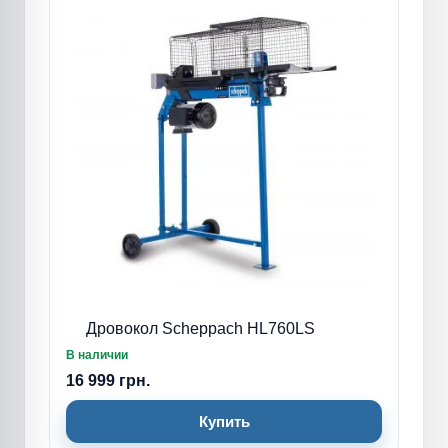
Дровокол Scheppach HL760LS
В наличии
16 999 грн.
Купить