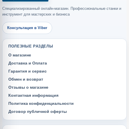
Специализированный онлайн-магазин. Профессиональные станки и
инструмент для мастерских и бизнеса
Консультация в Viber
ПОЛЕЗНЫЕ РАЗДЕЛЫ
О магазине
Доставка и Оплата
Гарантия и сервис
Обмен и возврат
Отзывы о магазине
Контактная информация
Политика конфиденциальности
Договор публичной оферты