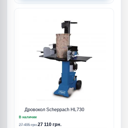
Дровокол Scheppach HL730
В наличии
27 110 грн.
27 495 грн.