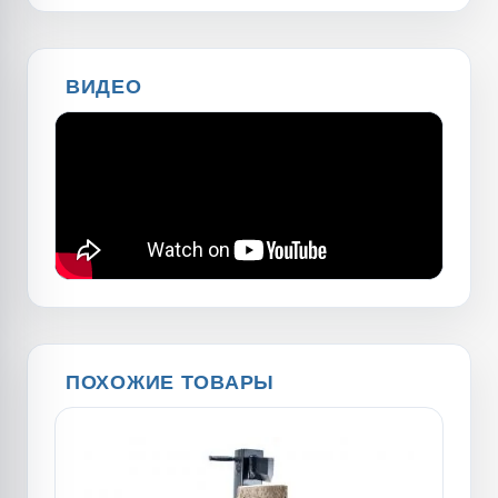
ВИДЕО
ПОХОЖИЕ ТОВАРЫ