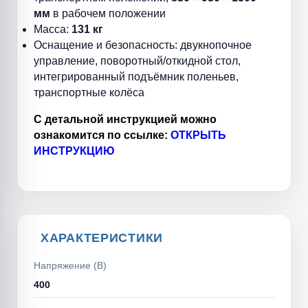
мм
в рабочем положении
Масса:
131 кг
Оснащение и безопасность: двукнопочное
управление, поворотный/откидной стол,
интегрированный подъёмник поленьев,
транспортные колёса
С детальной инструкцией можно
ознакомится по ссылке:
ОТКРЫТЬ
ИНСТРУКЦИЮ
ХАРАКТЕРИСТИКИ
Напряжение (В)
400