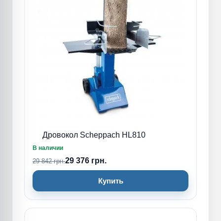
Дровокол Scheppach HL810
В наличии
29 376 грн.
29 842 грн.
Купить