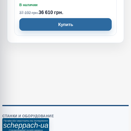
В наличии
36 610 грн.
37 192 грн.
Купить
СТАНКИ И ОБОРУДОВАНИЕ