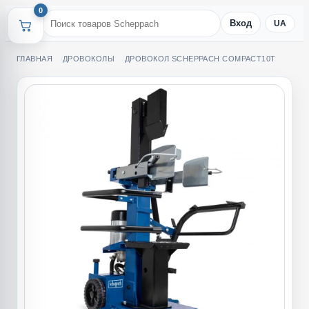
0
Вход
UA
ГЛАВНАЯ
ДРОВОКОЛЫ
ДРОВОКОЛ SCHEPPACH COMPACT10T