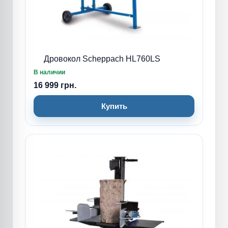
Дровокол Scheppach HL760LS
В наличии
16 999 грн.
Купить