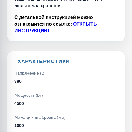
люльки для хранения
С детальной инструкцией можно
ознакомится по ссылке:
ОТКРЫТЬ
ИНСТРУКЦИЮ
ХАРАКТЕРИСТИКИ
Напряжение (В)
380
Мощность (Вт)
4500
Макс. длинна бревна (мм)
1000