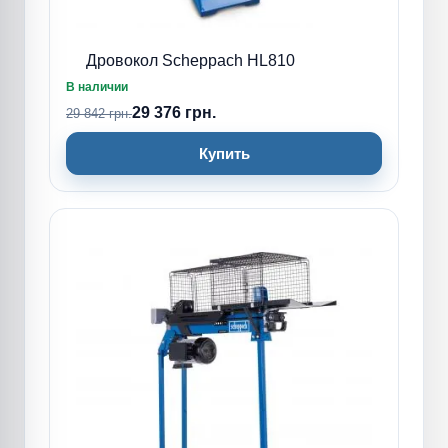
Дровокол Scheppach HL810
В наличии
29 376 грн.
29 842 грн.
Купить