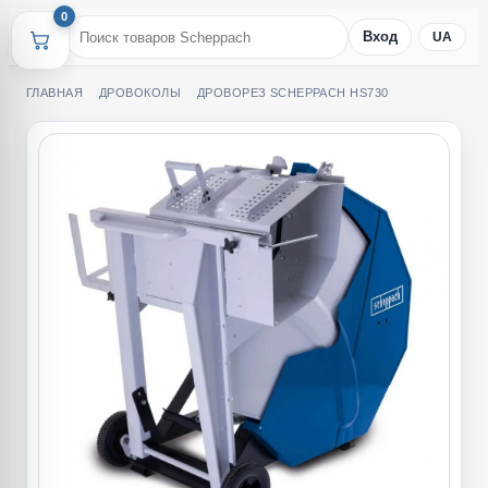
0
Вход
UA
ГЛАВНАЯ
ДРОВОКОЛЫ
ДРОВОРЕЗ SCHEPPACH HS730