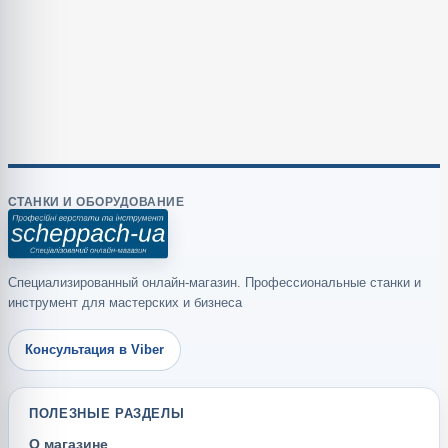
СТАНКИ И ОБОРУДОВАНИЕ
Специализированный онлайн-магазин. Профессиональные станки и
инструмент для мастерских и бизнеса
Консультация в Viber
ПОЛЕЗНЫЕ РАЗДЕЛЫ
О магазине