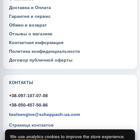
Доставка и Оплата
Гарантия и сервис
Обмен и возврат
Отзывы о магазине
Контактная информация
Политика конфиденциальности
Договор публичной оферты
КОНТАКТЫ
+38-097-107-07-08
+38-050-457-50-86
toolsengine@scheppach-ua.com
Страница контактов
We use analytics cookies to improve the store experience.