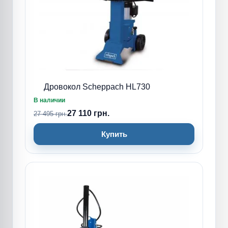
Дровокол Scheppach HL730
В наличии
27 110 грн.
27 495 грн.
Купить