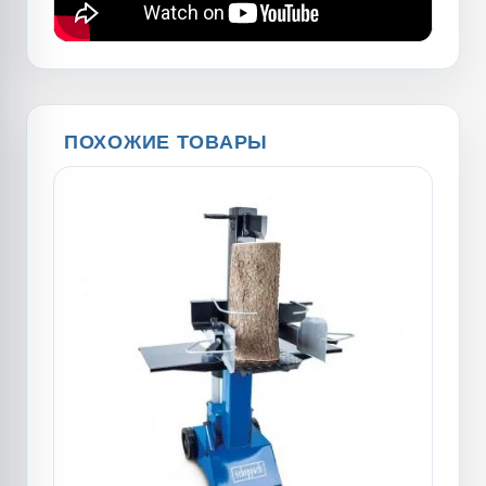
ПОХОЖИЕ ТОВАРЫ