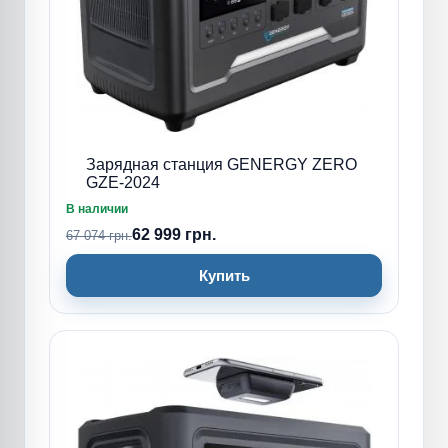
Зарядная станция GENERGY ZERO
GZE-2024
В наличии
62 999 грн.
67 074 грн.
Купить