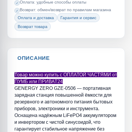
Оплата: удобные способы оплаты
Возврат: обмен/возврат по правилам магазина
Оплата и доставка
Гарантия и сервис
Возврат товара
ОПИСАНИЕ
Товар можно купить с ОПЛАТОЙ ЧАСТЯМИ от
ПУМБ или ПРИВАТ24
GENERGY ZERO GZE-0506 — портативная
зарядная станция повышенной ёмкости для
резервного и автономного питания бытовых
приборов, электроники и инструмента.
Оснащена надёжным LiFePO4 аккумулятором
и инвертором с чистой синусоидой, что
гарантирует стабильное напряжение без