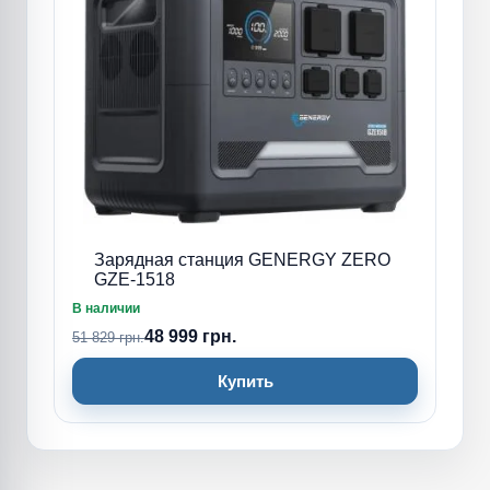
Зарядная станция GENERGY ZERO
GZE-1518
В наличии
48 999 грн.
51 829 грн.
Купить