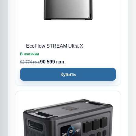
EcoFlow STREAM Ultra X
В наличии
90 599 грн.
92 774 грн.
Купить