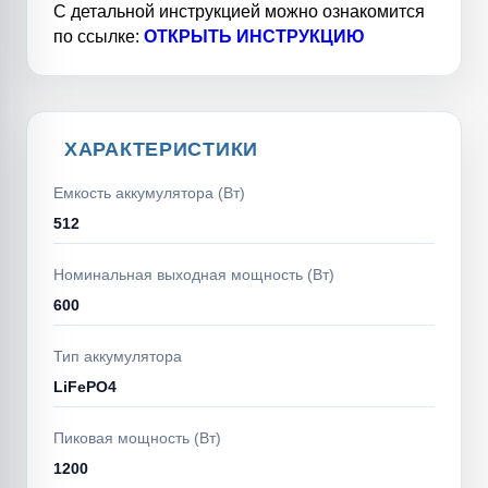
С детальной инструкцией можно ознакомится
по ссылке:
ОТКРЫТЬ ИНСТРУКЦИЮ
ХАРАКТЕРИСТИКИ
Емкость аккумулятора (Вт)
512
Номинальная выходная мощность (Вт)
600
Тип аккумулятора
LiFePO4
Пиковая мощность (Вт)
1200