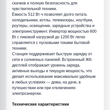
скачков и полную безопасность для
чувствительной техники.
Ёмкость 512 Вт·ч позволяет долго питать
холодильники, котлы, телевизоры, ноутбуки,
роутеры, освещение, зарядные устройства и
электроинструмент. Инвертор мощностью 600
Вт с пиковой нагрузкой до 1200 Вт легко
справляется с пусковыми токами бытовой
техники.
Станция поддерживает быструю зарядку от
сети и солнечных панелей. Встроенный ЖК-
дисплей отображает уровень заряда,
активные выходы и текущую мощность, что
делает использование максимально удобным
в любых условиях — дома, на даче, в
путешествии или при отключениях
электроэнергии.
Технические характеристики