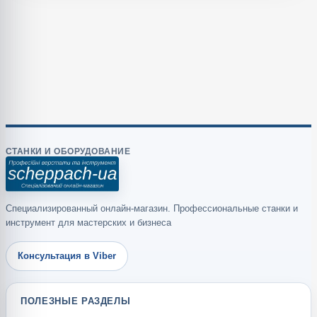
СТАНКИ И ОБОРУДОВАНИЕ
Специализированный онлайн-магазин. Профессиональные станки и
инструмент для мастерских и бизнеса
Консультация в Viber
ПОЛЕЗНЫЕ РАЗДЕЛЫ