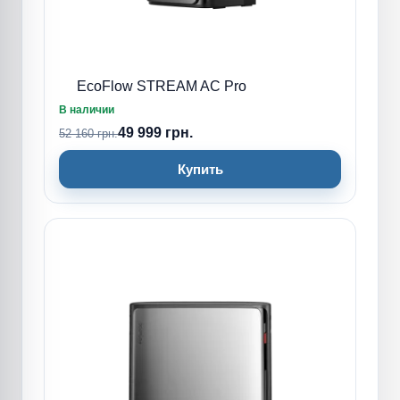
EcoFlow STREAM AC Pro
В наличии
49 999 грн.
52 160 грн.
Купить