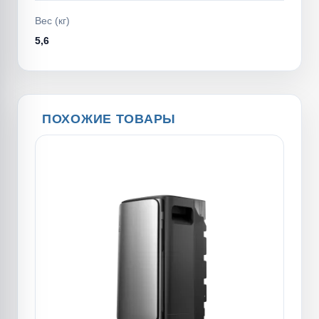
Вес (кг)
5,6
ПОХОЖИЕ ТОВАРЫ