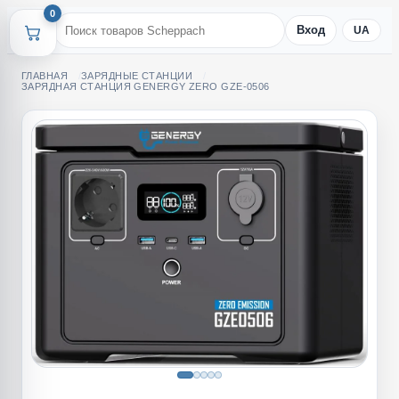
0
Вход
UA
ГЛАВНАЯ
ЗАРЯДНЫЕ СТАНЦИИ
ЗАРЯДНАЯ СТАНЦИЯ GENERGY ZERO GZE-0506