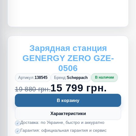
Зарядная станция
GENERGY ZERO GZE-
0506
Артикул:
138545
Бренд:
Scheppach
В наличии
15 799 грн.
19 880 грн.
В корзину
Характеристики
Доставка: по Украине, быстро и аккуратно
Гарантия: официальная гарантия и сервис