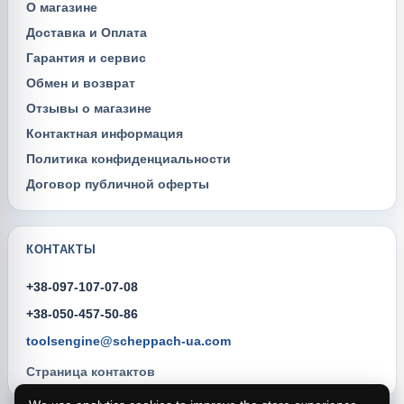
О магазине
Доставка и Оплата
Гарантия и сервис
Обмен и возврат
Отзывы о магазине
Контактная информация
Политика конфиденциальности
Договор публичной оферты
КОНТАКТЫ
+38-097-107-07-08
+38-050-457-50-86
toolsengine@scheppach-ua.com
Страница контактов