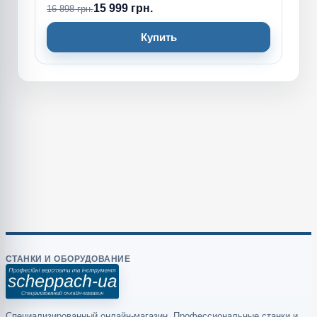
15 999 грн.
16 898 грн.
Купить
СТАНКИ И ОБОРУДОВАНИЕ
Специализированный онлайн-магазин. Профессиональные станки и