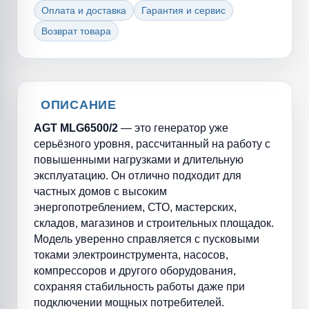
Оплата и доставка
Гарантия и сервис
Возврат товара
ОПИСАНИЕ
AGT MLG6500/2
— это генератор уже
серьёзного уровня, рассчитанный на работу с
повышенными нагрузками и длительную
эксплуатацию. Он отлично подходит для
частных домов с высоким
энергопотреблением, СТО, мастерских,
складов, магазинов и строительных площадок.
Модель уверенно справляется с пусковыми
токами электроинструмента, насосов,
компрессоров и другого оборудования,
сохраняя стабильность работы даже при
подключении мощных потребителей.