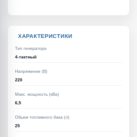
ХАРАКТЕРИСТИКИ
Тип генератора
4-тактный
Напряжение (В)
220
Макс. мощность (кВа)
6,5
Обьем топливного бака (л)
25