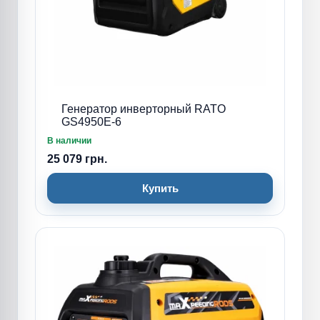
Генератор инверторный RATO
GS4950E-6
В наличии
25 079 грн.
Купить