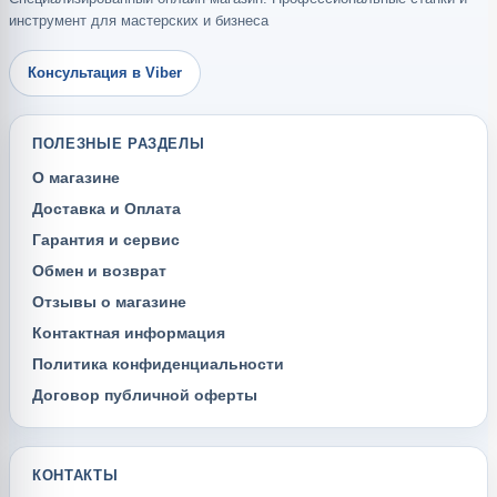
инструмент для мастерских и бизнеса
Консультация в Viber
ПОЛЕЗНЫЕ РАЗДЕЛЫ
О магазине
Доставка и Оплата
Гарантия и сервис
Обмен и возврат
Отзывы о магазине
Контактная информация
Политика конфиденциальности
Договор публичной оферты
КОНТАКТЫ