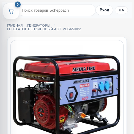
0
Вход
UA
ГЛАВНАЯ
ГЕНЕРАТОРЫ
ГЕНЕРАТОР БЕНЗИНОВЫЙ AGT MLG6500/2