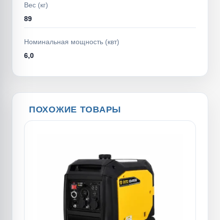
Вес (кг)
89
Номинальная мощность (квт)
6,0
ПОХОЖИЕ ТОВАРЫ