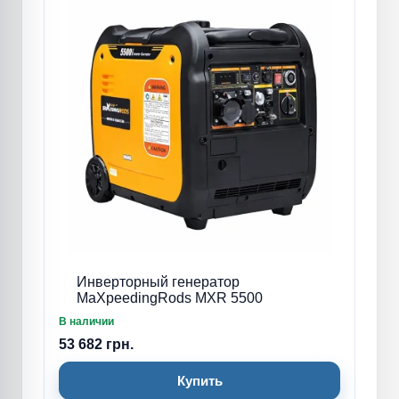
Инверторный генератор
MaXpeedingRods MXR 5500
В наличии
53 682 грн.
Купить