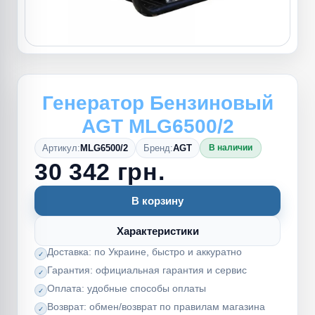
Генератор Бензиновый
AGT MLG6500/2
Артикул:
MLG6500/2
Бренд:
AGT
В наличии
30 342 грн.
В корзину
Характеристики
Доставка: по Украине, быстро и аккуратно
Гарантия: официальная гарантия и сервис
Оплата: удобные способы оплаты
Возврат: обмен/возврат по правилам магазина