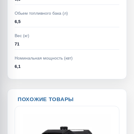
Обьем топливного бака (л)
6,5
Вес (кг)
71
Номинальная мощность (квт)
6,1
ПОХОЖИЕ ТОВАРЫ