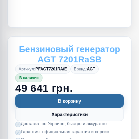
Бензиновый генератор
AGT 7201RaSB
Артикул:
PFAGT7201RA/E
Бренд:
AGT
В наличии
49 641 грн.
В корзину
Характеристики
Доставка: по Украине, быстро и аккуратно
Гарантия: официальная гарантия и сервис