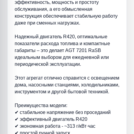
эффективность, мощность и простоту
обслуживания, а его обмысленная
конструкция обеспечивает стабильную работу
даже при сменных нагрузках.
Надежный двигатель R420, оптимальные
показатели расхода топлива и компактные
габариты – это делает AGT 7201 RaSB
идеальным выбором для ежедневной или
периодической эксплуатации.
Этот агрегат отлично справится с освещением
дома, насосными станциями, холодильниками,
инструментом и другой бытовой техникой.
Преимущества модели:
✔ стабильное напряжение без проседаний
✔ эффективный двигатель R420
✔ экономная работа - ~313 г/кВт·час
✔ простой ручной запуск