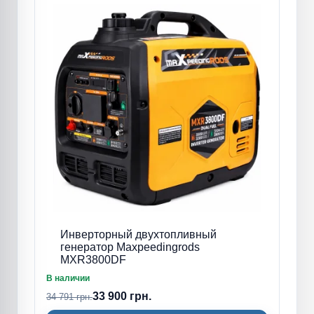
Инверторный двухтопливный
генератор Maxpeedingrods
MXR3800DF
В наличии
33 900 грн.
34 791 грн.