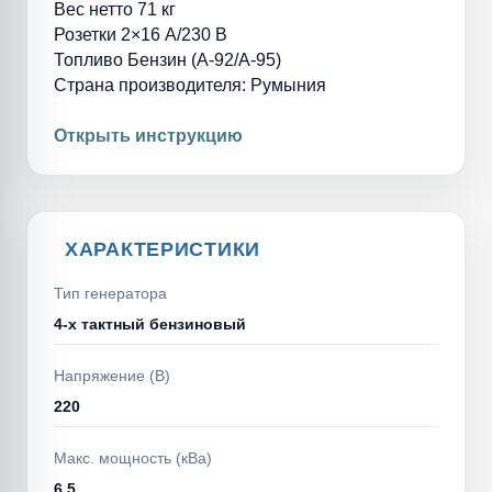
Вес нетто 71 кг
Розетки 2×16 A/230 В
Топливо Бензин (А-92/А-95)
Страна производителя: Румыния
Открыть инструкцию
ХАРАКТЕРИСТИКИ
Тип генератора
4-х тактный бензиновый
Напряжение (В)
220
Макс. мощность (кВа)
6,5