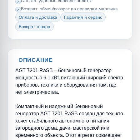
Оплата: удобные способы оплаты
Возврат: обмен/возврат по правилам магазина
Оплата и доставка
Гарантия и сервис
Возврат товара
ОПИСАНИЕ
AGT 7201 RaSB – бензиновый генератор
мощностью 6,1 кВт, питающий широкий спектр
приборов, техники и оборудования там, где
нет электричества.
Компактный и надежный бензиновый
генератор AGT 7201 RaSB создан для тех, кто
хочет стабильного автономного питания
загородного дома, дачи, мастерской или
временного объекта. Этот агрегат совмещает