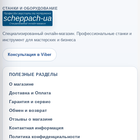
СТАНКИ И ОБОРУДОВАНИЕ
Специализированный онлайн-магазин. Профессиональные станки и
инструмент для мастерских и бизнеса
Консультация в Viber
ПОЛЕЗНЫЕ РАЗДЕЛЫ
О магазине
Доставка и Оплата
Гарантия и сервис
Обмен и возврат
Отзывы о магазине
Контактная информация
Политика конфиденциальности