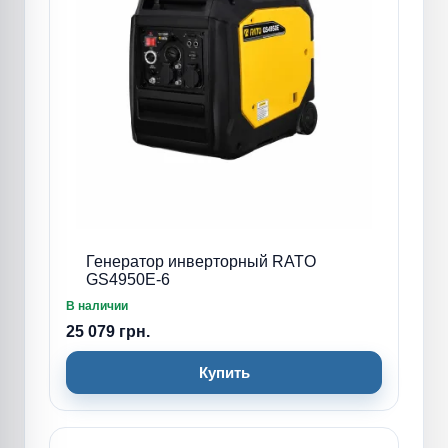
Генератор инверторный RATO
GS4950E-6
В наличии
25 079 грн.
Купить