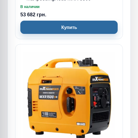
В наличии
53 682 грн.
Купить