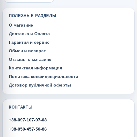
ПОЛЕЗНЫЕ РАЗДЕЛЫ
О магазине
Доставка и Оплата
Гарантия и сервис
Обмен и возврат
Отзывы о магазине
Контактная информация
Политика конфиденциальности
Договор публичной оферты
КОНТАКТЫ
+38-097-107-07-08
+38-050-457-50-86