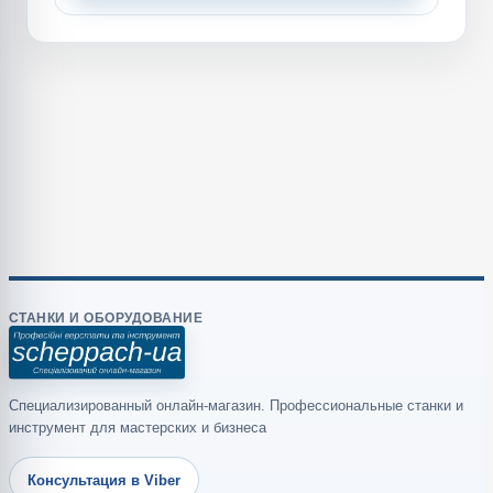
СТАНКИ И ОБОРУДОВАНИЕ
Специализированный онлайн-магазин. Профессиональные станки и
инструмент для мастерских и бизнеса
Консультация в Viber