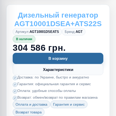
Дизельный генератор
AGT10001DSEA+ATS22S
Артикул:
AGT10001DSEATS
Бренд:
AGT
В наличии
304 586 грн.
В корзину
Характеристики
Доставка: по Украине, быстро и аккуратно
Гарантия: официальная гарантия и сервис
Оплата: удобные способы оплаты
Возврат: обмен/возврат по правилам магазина
Оплата и доставка
Гарантия и сервис
Возврат товара