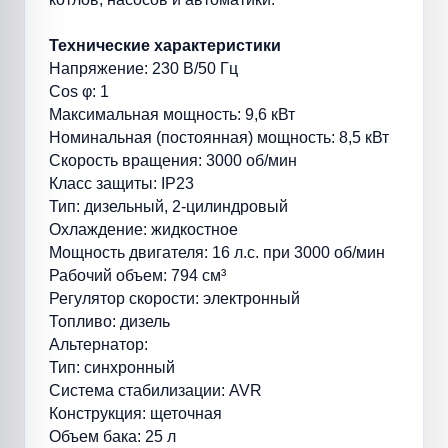
Технические характеристики
Напряжение: 230 В/50 Гц
Cos φ: 1
Максимальная мощность: 9,6 кВт
Номинальная (постоянная) мощность: 8,5 кВт
Скорость вращения: 3000 об/мин
Класс защиты: IP23
Тип: дизельный, 2-цилиндровый
Охлаждение: жидкостное
Мощность двигателя: 16 л.с. при 3000 об/мин
Рабочий объем: 794 см³
Регулятор скорости: электронный
Топливо: дизель
Альтернатор:
Тип: синхронный
Система стабилизации: AVR
Конструкция: щеточная
Объем бака: 25 л