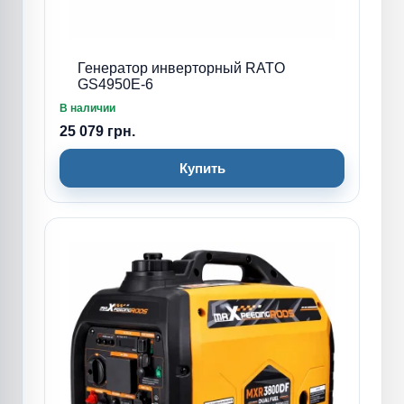
Генератор инверторный RATO
GS4950E-6
В наличии
25 079 грн.
Купить