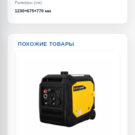
Размеры (см)
1230×675×770 мм
ПОХОЖИЕ ТОВАРЫ