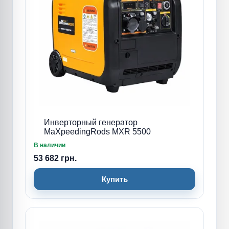
Инверторный генератор
MaXpeedingRods MXR 5500
В наличии
53 682 грн.
Купить