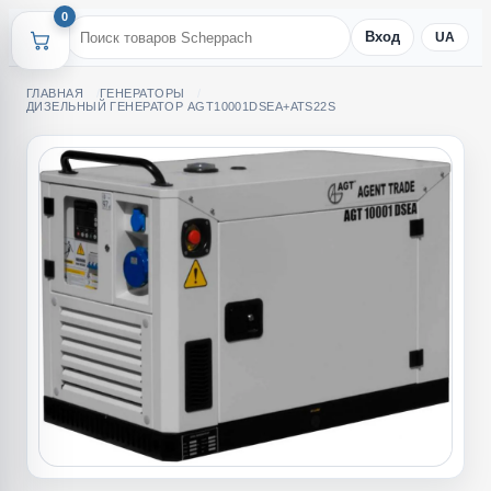
0
Вход
UA
ГЛАВНАЯ
ГЕНЕРАТОРЫ
ДИЗЕЛЬНЫЙ ГЕНЕРАТОР AGT10001DSEA+ATS22S