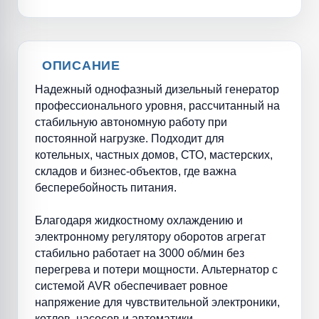
ОПИСАНИЕ
Надежный однофазный дизельный генератор
профессионального уровня, рассчитанный на
стабильную автономную работу при
постоянной нагрузке. Подходит для
котельных, частных домов, СТО, мастерских,
складов и бизнес-объектов, где важна
бесперебойность питания.
Благодаря жидкостному охлаждению и
электронному регулятору оборотов агрегат
стабильно работает на 3000 об/мин без
перегрева и потери мощности. Альтернатор с
системой AVR обеспечивает ровное
напряжение для чувствительной электроники,
котлов, насосов и автоматики.