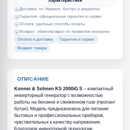
Характеристики
Доставка: по Украине, быстро и аккуратно
Гарантия: официальная гарантия и сервис
Оплата: удобные способы оплаты
Возврат: обмен/возврат по правилам магазина
Оплата и доставка
Гарантия и сервис
Возврат товара
ОПИСАНИЕ
Konner & Sohnen KS 2000iG S
– компактный
инверторный генератор с возможностью
работы на бензине и сжиженном газе (пропан/
бутан). Модель предназначена для питания
бытовых и профессиональных приборов,
чувствительных к качеству напряжения.
Благодаря инверторной технологии,