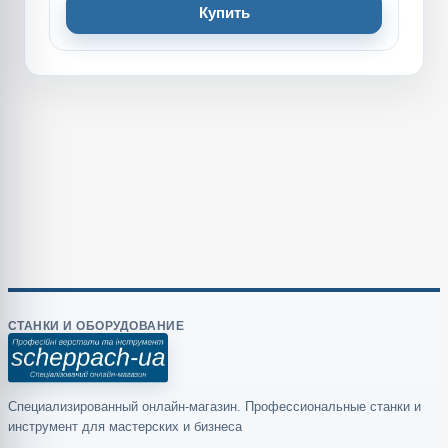
Купить
СТАНКИ И ОБОРУДОВАНИЕ
Специализированный онлайн-магазин. Профессиональные станки и
инструмент для мастерских и бизнеса