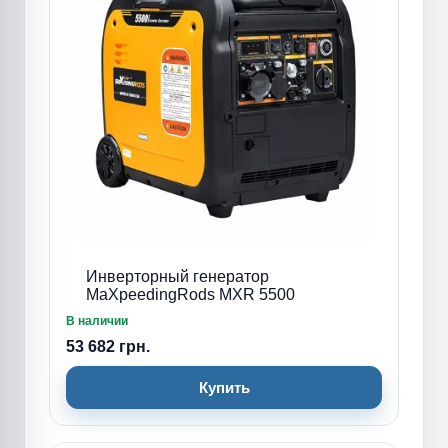
Инверторный генератор
MaXpeedingRods MXR 5500
В наличии
53 682 грн.
Купить