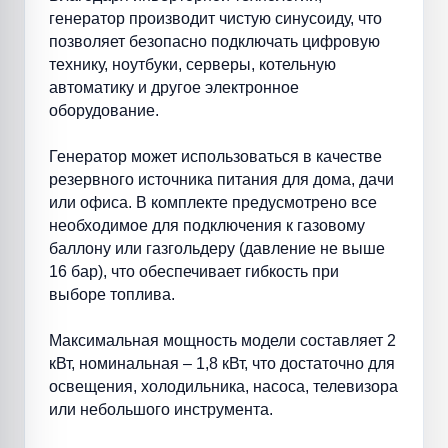
генератор производит чистую синусоиду, что
позволяет безопасно подключать цифровую
технику, ноутбуки, серверы, котельную
автоматику и другое электронное
оборудование.
Генератор может использоваться в качестве
резервного источника питания для дома, дачи
или офиса. В комплекте предусмотрено все
необходимое для подключения к газовому
баллону или газгольдеру (давление не выше
16 бар), что обеспечивает гибкость при
выборе топлива.
Максимальная мощность модели составляет 2
кВт, номинальная – 1,8 кВт, что достаточно для
освещения, холодильника, насоса, телевизора
или небольшого инструмента.