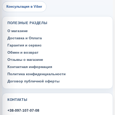
Консультация в Viber
ПОЛЕЗНЫЕ РАЗДЕЛЫ
О магазине
Доставка и Оплата
Гарантия и сервис
Обмен и возврат
Отзывы о магазине
Контактная информация
Политика конфиденциальности
Договор публичной оферты
КОНТАКТЫ
+38-097-107-07-08