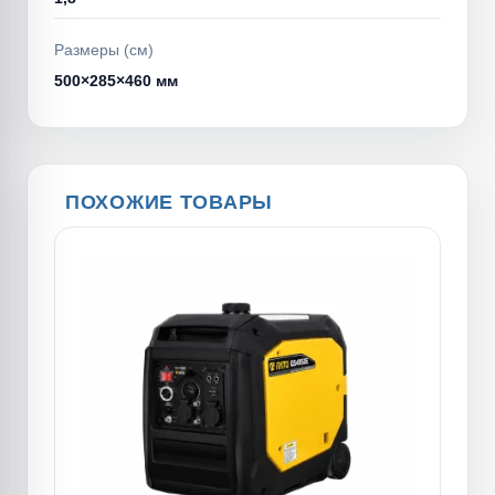
Размеры (см)
500×285×460 мм
ПОХОЖИЕ ТОВАРЫ