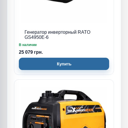
Генератор инверторный RATO
GS4950E-6
В наличии
25 079 грн.
Купить