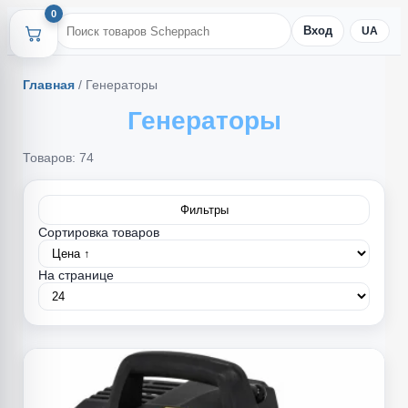
0
Вход
UA
Главная
/
Генераторы
Генераторы
Товаров: 74
Фильтры
Сортировка товаров
На странице