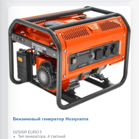
Бензиновый генератор Husqvarna
G2500P EURO 5
Тип генератора: 4-тактный