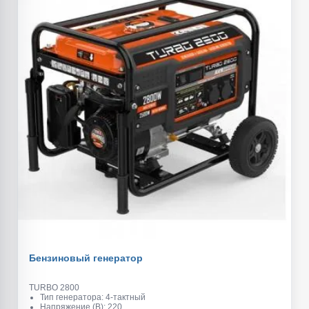
Бензиновый генератор
TURBO 2800
Тип генератора: 4-тактный
Напряжение (В): 220