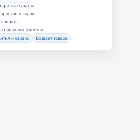
стро и аккуратно
гарантия и сервис
ы оплаты
по правилам магазина
нтия и сервис
Возврат товара