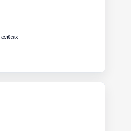
 колёсах