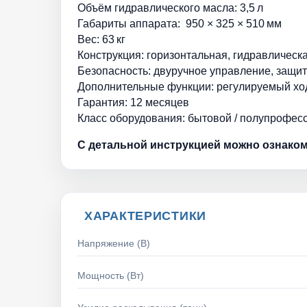
Объём гидравлического масла: 3,5 л
Габариты аппарата: 950 × 325 × 510 мм
Вес: 63 кг
Конструкция: горизонтальная, гидравлическ
Безопасность: двуручное управление, защи
Дополнительные функции: регулируемый ход
Гарантия: 12 месяцев
Класс оборудования: бытовой / полупрофе
С детальной инструкцией можно ознаком
ХАРАКТЕРИСТИКИ
Напряжение (В)
Мощность (Вт)