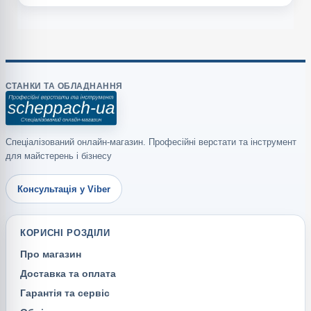
СТАНКИ ТА ОБЛАДНАННЯ
Спеціалізований онлайн-магазин. Професійні верстати та інструмент
для майстерень і бізнесу
Консультація у Viber
КОРИСНІ РОЗДІЛИ
Про магазин
Доставка та оплата
Гарантія та сервіс