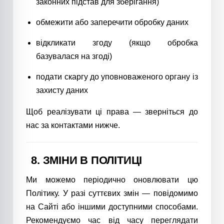
законних підстав для зберігання)
обмежити або заперечити обробку даних
відкликати згоду (якщо обробка
базувалася на згоді)
подати скаргу до уповноваженого органу із
захисту даних
Щоб реалізувати ці права — зверніться до
нас за контактами нижче.
8. ЗМІНИ В ПОЛІТИЦІ
Ми можемо періодично оновлювати цю
Політику. У разі суттєвих змін — повідомимо
на Сайті або іншими доступними способами.
Рекомендуємо час від часу переглядати