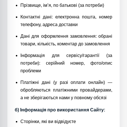
Прізвище, ім’я, по батькові (за потреби)
Контактні дані: електронна пошта, номер
телефону, адреса доставки
Дані для оформлення замовлення: обрані
товари, кількість, коментар до замовлення
Інформація для сервісу/гарантії (за
потреби): серійний номер, фото/опис
проблеми
Платіжні дані (у разі оплати онлайн) —
обробляються платіжними провайдерами,
а не зберігаються нами у повному обсязі
б) Інформація про використання Сайту:
Сторінки, які ви відвідуєте