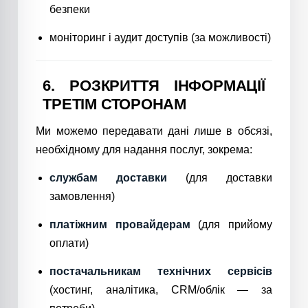
безпеки
моніторинг і аудит доступів (за можливості)
6. РОЗКРИТТЯ ІНФОРМАЦІЇ
ТРЕТІМ СТОРОНАМ
Ми можемо передавати дані лише в обсязі,
необхідному для надання послуг, зокрема:
службам доставки
(для доставки
замовлення)
платіжним провайдерам
(для прийому
оплати)
постачальникам технічних сервісів
(хостинг, аналітика, CRM/облік — за