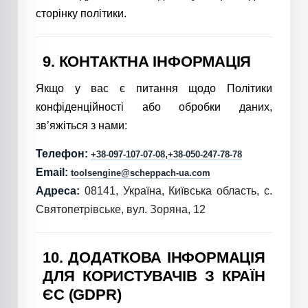
сторінку політики.
9. КОНТАКТНА ІНФОРМАЦІЯ
Якщо у вас є питання щодо Політики
конфіденційності або обробки даних,
зв’яжіться з нами:
Телефон:
,
+38-097-107-07-08
+38-050-247-78-78
Email:
toolsengine@scheppach-ua.com
Адреса:
08141, Україна, Київська область, с.
Святопетрівське, вул. Зоряна, 12
10. ДОДАТКОВА ІНФОРМАЦІЯ
ДЛЯ КОРИСТУВАЧІВ З КРАЇН
ЄС (GDPR)