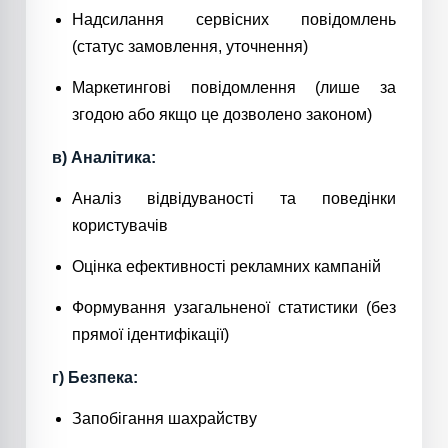
Надсилання сервісних повідомлень
(статус замовлення, уточнення)
Маркетингові повідомлення (лише за
згодою або якщо це дозволено законом)
в) Аналітика:
Аналіз відвідуваності та поведінки
користувачів
Оцінка ефективності рекламних кампаній
Формування узагальненої статистики (без
прямої ідентифікації)
г) Безпека:
Запобігання шахрайству