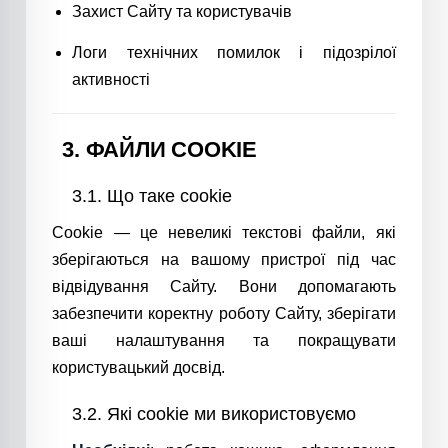
Захист Сайту та користувачів
Логи технічних помилок і підозрілої
активності
3. ФАЙЛИ COOKIE
3.1. Що таке cookie
Cookie — це невеликі текстові файли, які
зберігаються на вашому пристрої під час
відвідування Сайту. Вони допомагають
забезпечити коректну роботу Сайту, зберігати
ваші налаштування та покращувати
користувацький досвід.
3.2. Які cookie ми використовуємо