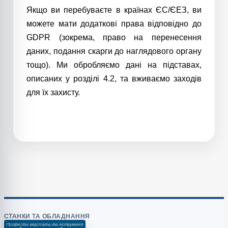
Якщо ви перебуваєте в країнах ЄС/ЄЕЗ, ви
можете мати додаткові права відповідно до
GDPR (зокрема, право на перенесення
даних, подання скарги до наглядового органу
тощо). Ми обробляємо дані на підставах,
описаних у розділі 4.2, та вживаємо заходів
для їх захисту.
СТАНКИ ТА ОБЛАДНАННЯ