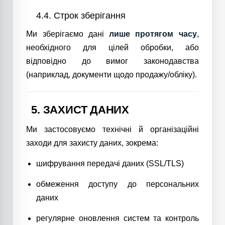
4.4. Строк зберігання
Ми зберігаємо дані
лише протягом часу
,
необхідного для цілей обробки, або
відповідно до вимог законодавства
(наприклад, документи щодо продажу/обліку).
5. ЗАХИСТ ДАНИХ
Ми застосовуємо технічні й організаційні
заходи для захисту даних, зокрема:
шифрування передачі даних (SSL/TLS)
обмеження доступу до персональних
даних
регулярне оновлення систем та контроль