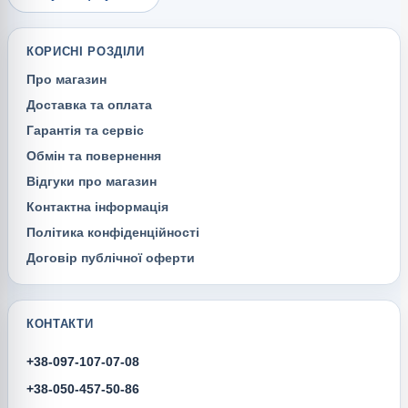
КОРИСНІ РОЗДІЛИ
Про магазин
Доставка та оплата
Гарантія та сервіс
Обмін та повернення
Відгуки про магазин
Контактна інформація
Політика конфіденційності
Договір публічної оферти
КОНТАКТИ
+38-097-107-07-08
+38-050-457-50-86