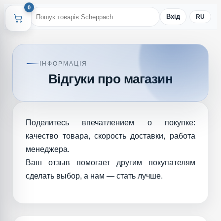
0
Вхід
RU
ІНФОРМАЦІЯ
Відгуки про магазин
Поделитесь впечатлением о покупке:
качество товара, скорость доставки, работа
менеджера.
Ваш отзыв помогает другим покупателям
сделать выбор, а нам — стать лучше.