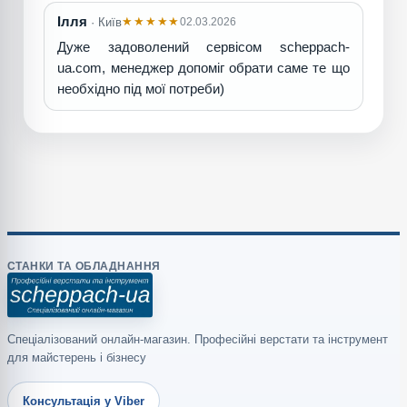
Ілля
★★★★★
02.03.2026
· Київ
Дуже задоволений сервісом scheppach-
ua.com, менеджер допоміг обрати саме те що
необхідно під мої потреби)
СТАНКИ ТА ОБЛАДНАННЯ
Спеціалізований онлайн-магазин. Професійні верстати та інструмент
для майстерень і бізнесу
Консультація у Viber