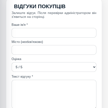
ВІДГУКИ ПОКУПЦІВ
Залиште відгук. Після перевірки адміністратором він
з'явиться на сторінці.
Ваше ім'я *
Місто (необов'язково)
Оцінка
Текст відгуку *