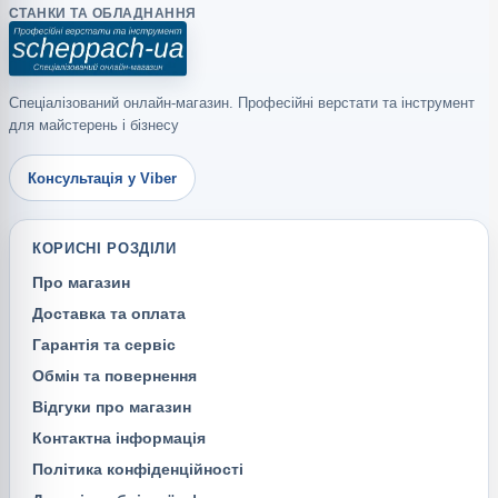
СТАНКИ ТА ОБЛАДНАННЯ
Спеціалізований онлайн-магазин. Професійні верстати та інструмент
для майстерень і бізнесу
Консультація у Viber
КОРИСНІ РОЗДІЛИ
Про магазин
Доставка та оплата
Гарантія та сервіс
Обмін та повернення
Відгуки про магазин
Контактна інформація
Політика конфіденційності