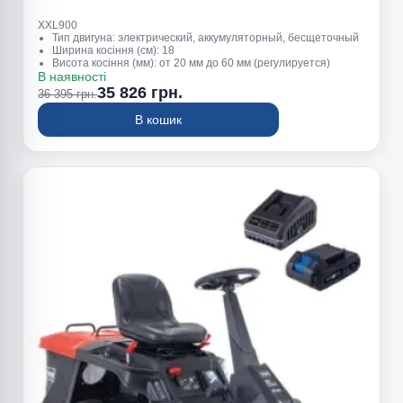
XXL900
Тип двигуна: электрический, аккумуляторный, бесщеточный
Ширина косіння (см): 18
Висота косіння (мм): от 20 мм до 60 мм (регулируется)
В наявності
35 826 грн.
36 395 грн.
В кошик