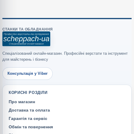
СТАНКИ ТА ОБЛАДНАННЯ
Спеціалізований онлайн-магазин. Професійні верстати та інструмент
для майстерень і бізнесу
Консультація у Viber
КОРИСНІ РОЗДІЛИ
Про магазин
Доставка та оплата
Гарантія та сервіс
Обмін та повернення