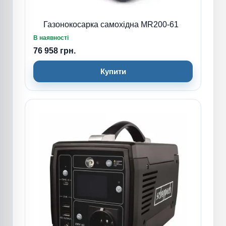
Газонокосарка самохідна MR200-61
В наявності
76 958 грн.
Купити