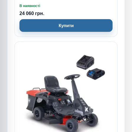
В наявності
24 060 грн.
Купити