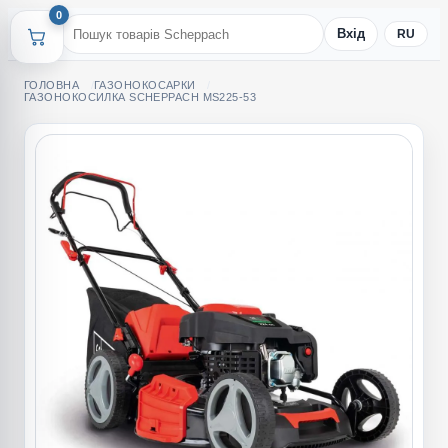
0
Вхід
RU
ГОЛОВНА
ГАЗОНОКОСАРКИ
ГАЗОНОКОСИЛКА SCHEPPACH MS225-53