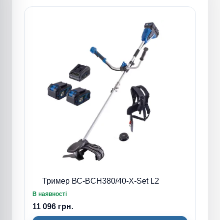
Тример ВС-BCH380/40-X-Set L2
В наявності
11 096 грн.