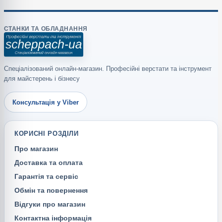
СТАНКИ ТА ОБЛАДНАННЯ
Спеціалізований онлайн-магазин. Професійні верстати та інструмент
для майстерень і бізнесу
Консультація у Viber
КОРИСНІ РОЗДІЛИ
Про магазин
Доставка та оплата
Гарантія та сервіс
Обмін та повернення
Відгуки про магазин
Контактна інформація