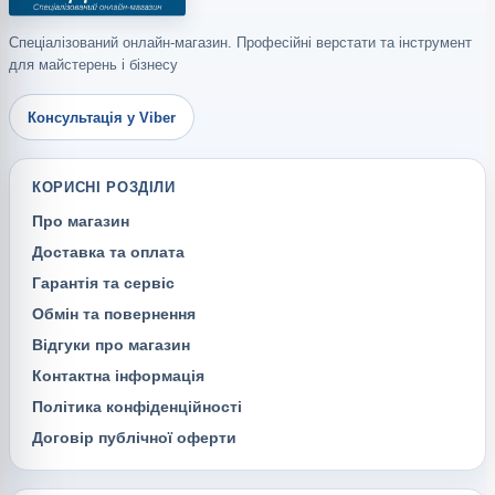
Спеціалізований онлайн-магазин. Професійні верстати та інструмент
для майстерень і бізнесу
Консультація у Viber
КОРИСНІ РОЗДІЛИ
Про магазин
Доставка та оплата
Гарантія та сервіс
Обмін та повернення
Відгуки про магазин
Контактна інформація
Політика конфіденційності
Договір публічної оферти