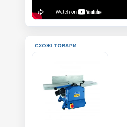
СХОЖІ ТОВАРИ