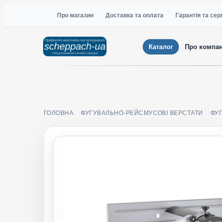
Про магазин
Доставка та оплата
Гарантія та сер
Каталог
Про компа
ГОЛОВНА
ФУГУВАЛЬНО-РЕЙСМУСОВІ ВЕРСТАТИ
ФУ