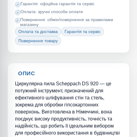
Гарантія: офіційна гарантія та сервіс
Оплата: зручні способи оплати
Повернення: обмін/повернення за правилами
магазину
Оплата та доставка
Гарантія та сервіс
Повернення товару
ОПИС
Циркулярна пила Scheppach DS 920 — це
потужний інструмент, призначений для
ефективного шліфування стін та стель,
зокрема для обробки гіпсокартонних
поверхонь. Виготовлена в Німеччині, вона
поєднує високу продуктивність, точність та
надійність, що робить її ідеальним вибором
для професійного використання в будівництві