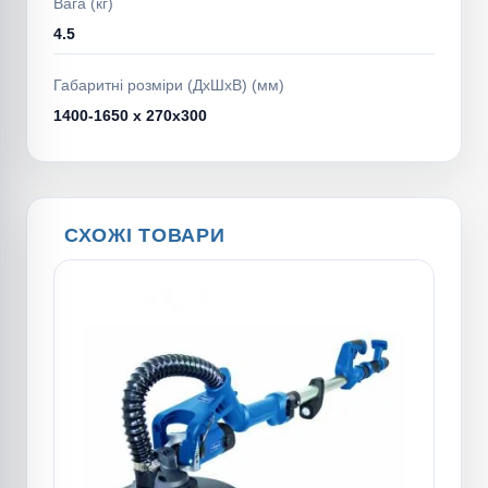
Вага (кг)
4.5
Габаритні розміри (ДхШхВ) (мм)
1400-1650 х 270х300
СХОЖІ ТОВАРИ