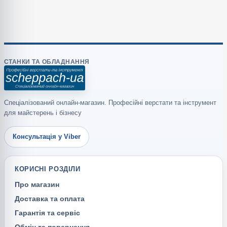
СТАНКИ ТА ОБЛАДНАННЯ
Спеціалізований онлайн-магазин. Професійні верстати та інструмент
для майстерень і бізнесу
Консультація у Viber
КОРИСНІ РОЗДІЛИ
Про магазин
Доставка та оплата
Гарантія та сервіс
Обмін та повернення