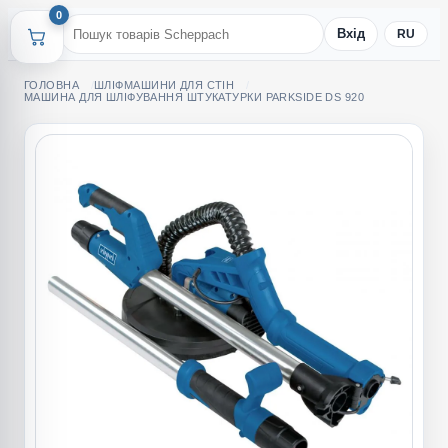
0
Вхід
RU
ГОЛОВНА
ШЛІФМАШИНИ ДЛЯ СТІН
МАШИНА ДЛЯ ШЛІФУВАННЯ ШТУКАТУРКИ PARKSIDE DS 920