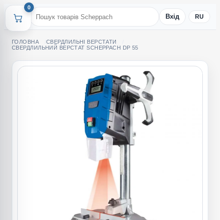
0
Вхід
RU
ГОЛОВНА
СВЕРДЛИЛЬНІ ВЕРСТАТИ
СВЕРДЛИЛЬНИЙ ВЕРСТАТ SCHEPPACH DP 55