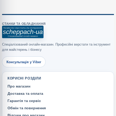
СТАНКИ ТА ОБЛАДНАННЯ
Спеціалізований онлайн-магазин. Професійні верстати та інструмент
для майстерень і бізнесу
Консультація у Viber
КОРИСНІ РОЗДІЛИ
Про магазин
Доставка та оплата
Гарантія та сервіс
Обмін та повернення
Відгуки про магазин