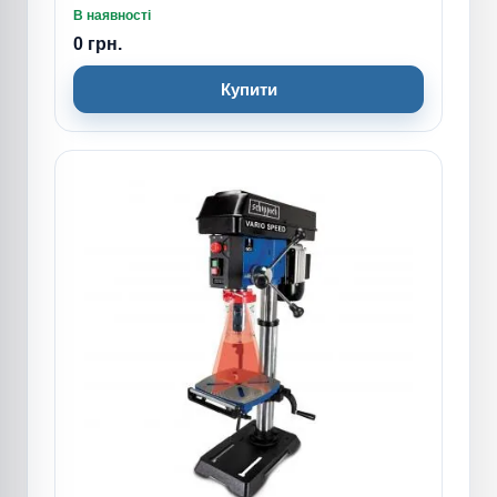
В наявності
0 грн.
Купити