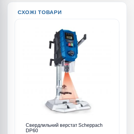
СХОЖІ ТОВАРИ
Свердлильний верстат Scheppach
DP60