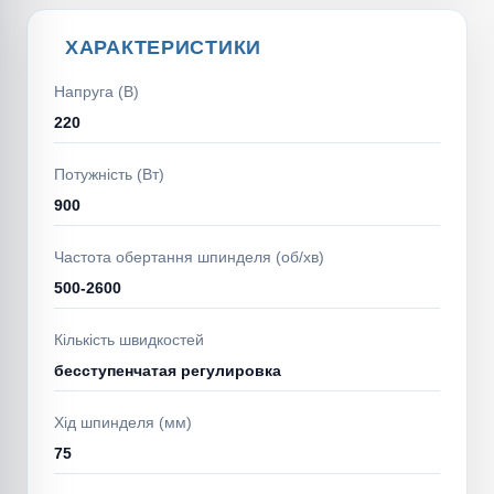
ХАРАКТЕРИСТИКИ
Напруга (В)
220
Потужність (Вт)
900
Частота обертання шпинделя (об/хв)
500-2600
Кількість швидкостей
бесступенчатая регулировка
Хід шпинделя (мм)
75