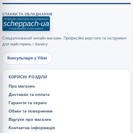
СТАНКИ ТА ОБЛАДНАННЯ
Спеціалізований онлайн-магазин. Професійні верстати та інструмент
для майстерень і бізнесу
Консультація у Viber
КОРИСНІ РОЗДІЛИ
Про магазин
Доставка та оплата
Гарантія та сервіс
Обмін та повернення
Відгуки про магазин
Контактна інформація