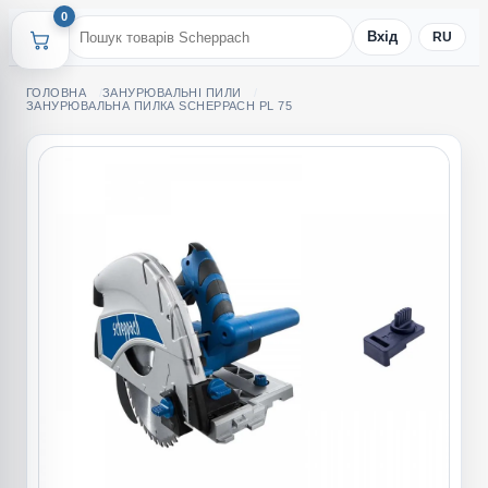
0
Вхід
RU
ГОЛОВНА
ЗАНУРЮВАЛЬНІ ПИЛИ
ЗАНУРЮВАЛЬНА ПИЛКА SCHEPPACH PL 75