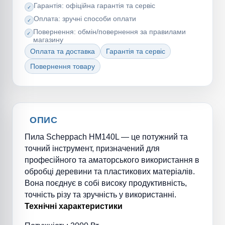
Гарантія: офіційна гарантія та сервіс
Оплата: зручні способи оплати
Повернення: обмін/повернення за правилами
магазину
Оплата та доставка
Гарантія та сервіс
Повернення товару
ОПИС
Пила Scheppach HM140L — це потужний та
точний інструмент, призначений для
професійного та аматорського використання в
обробці деревини та пластикових матеріалів.
Вона поєднує в собі високу продуктивність,
точність різу та зручність у використанні.
Технічні характеристики