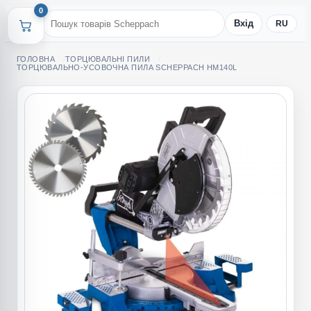
0
Вхід
RU
ГОЛОВНА
ТОРЦЮВАЛЬНІ ПИЛИ
ТОРЦЮВАЛЬНО-УСОВОЧНА ПИЛА SCHEPPACH HM140L