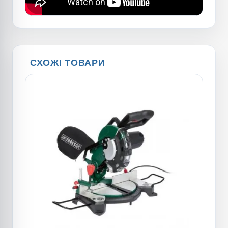
СХОЖІ ТОВАРИ