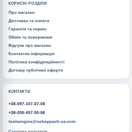
КОРИСНІ РОЗДІЛИ
Про магазин
Доставка та оплата
Гарантія та сервіс
Обмін та повернення
Відгуки про магазин
Контактна інформація
Політика конфіденційності
Договір публічної оферти
КОНТАКТИ
+38-097-107-07-08
+38-050-457-50-86
toolsengine@scheppach-ua.com
Сторінка контактів