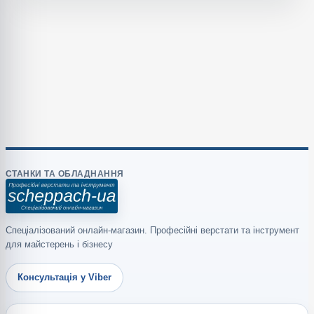
СТАНКИ ТА ОБЛАДНАННЯ
Спеціалізований онлайн-магазин. Професійні верстати та інструмент
для майстерень і бізнесу
Консультація у Viber