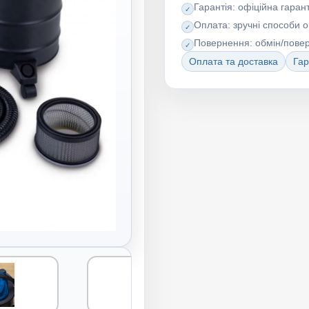
Гарантія: офіційна гарант
Оплата: зручні способи 
Повернення: обмін/пове
Оплата та доставка
Гар