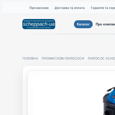
Про магазин
Доставка та оплата
Гарантія та сер
Каталог
Про компа
ГОЛОВНА
ПРОМИСЛОВІ ПИЛОСОСИ
ПИЛОСОС SCHE