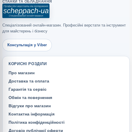
СТАНКИ ТА ОБЛАДНАННЯ
Спеціалізований онлайн-магазин. Професійні верстати та інструмент
для майстерень і бізнесу
Консультація у Viber
КОРИСНІ РОЗДІЛИ
Про магазин
Доставка та оплата
Гарантія та сервіс
Обмін та повернення
Відгуки про магазин
Контактна інформація
Політика конфіденційності
Договір публічної оферти