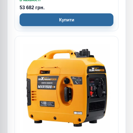
В наявності
53 682 грн.
Купити