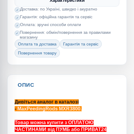
Характеристики
Доставка: по Україні, швидко і акуратно
Гарантія: офіційна гарантія та сервіс
Оплата: зручні способи оплати
Повернення: обмін/повернення за правилами
магазину
Оплата та доставка
Гарантія та сервіс
Повернення товару
ОПИС
Дивіться аналог в каталозі
-
MaxPeedingRods MXR3800.
Товар можна купити з ОПЛАТОЮ
ЧАСТИНАМИ від ПУМБ або ПРИВАТ24