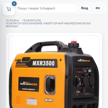
0
Вхід
RU
ГОЛОВНА
ГЕНЕРАТОРИ
ГЕНЕРАТОР БЕНЗИНОВИЙ ІНВЕРТОРНИЙ MAXPEEDINGRODS
MXR3500