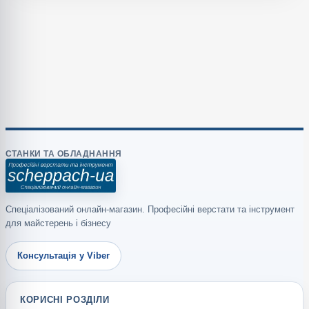
СТАНКИ ТА ОБЛАДНАННЯ
Спеціалізований онлайн-магазин. Професійні верстати та інструмент
для майстерень і бізнесу
Консультація у Viber
КОРИСНІ РОЗДІЛИ