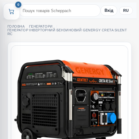
0
Вхід
RU
ГОЛОВНА
ГЕНЕРАТОРИ
ГЕНЕРАТОР ІНВЕРТОРНИЙ БЕНЗИНОВИЙ GENERGY CRETA SILENT
RC