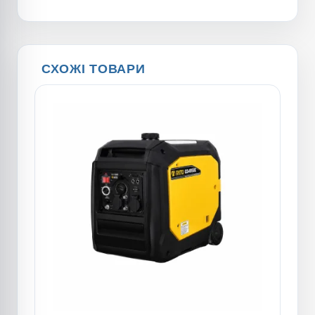
СХОЖІ ТОВАРИ