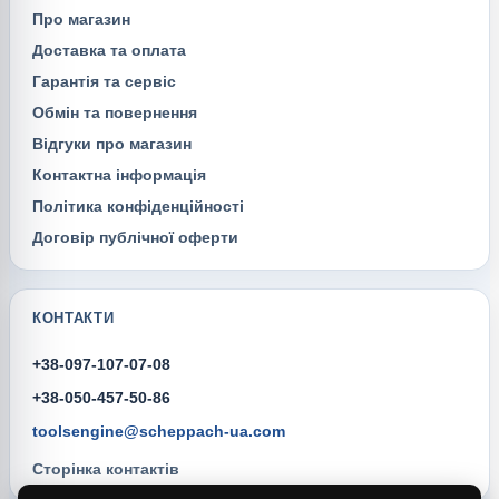
Про магазин
Доставка та оплата
Гарантія та сервіс
Обмін та повернення
Відгуки про магазин
Контактна інформація
Політика конфіденційності
Договір публічної оферти
КОНТАКТИ
+38-097-107-07-08
+38-050-457-50-86
toolsengine@scheppach-ua.com
Сторінка контактів