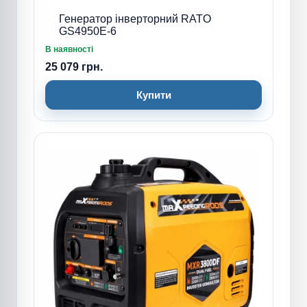
Генератор інверторний RATO
GS4950E-6
В наявності
25 079 грн.
Купити